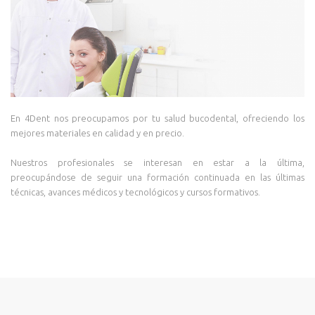
En 4Dent nos preocupamos por tu salud bucodental, ofreciendo los
mejores materiales en calidad y en precio.
Nuestros profesionales se interesan en estar a la última,
preocupándose de seguir una formación continuada en las últimas
técnicas, avances médicos y tecnológicos y cursos formativos.