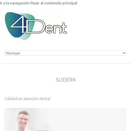
Ir a la navegación
Pasar al contenido principal
SLIDER4
Calidad en atención dental