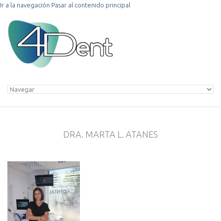
Ir a la navegación
Pasar al contenido principal
DRA. MARTA L. ATANES