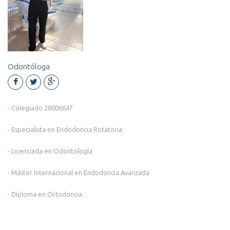
Odontóloga
- Colegiado 28006647
- Especialista en Endodoncia Rotatoria
- Licenciada en Odontología
- Máster Internacional en Endodoncia Avanzada
- Diploma en Ortodoncia.