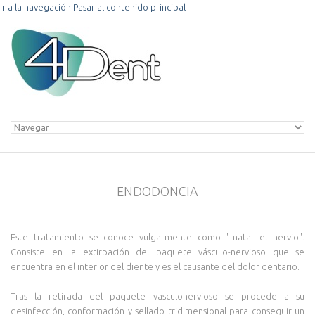
Ir a la navegación
Pasar al contenido principal
ENDODONCIA
Este tratamiento se conoce vulgarmente como "matar el nervio".
Consiste en la extirpación del paquete vásculo-nervioso que se
encuentra en el interior del diente y es el causante del dolor dentario.
Tras la retirada del paquete vasculonervioso se procede a su
desinfección, conformación y sellado tridimensional para conseguir un