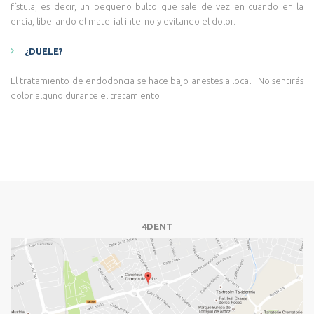
fístula, es decir, un pequeño bulto que sale de vez en cuando en la
encía, liberando el material interno y evitando el dolor.
¿DUELE?
El tratamiento de endodoncia se hace bajo anestesia local. ¡No sentirás
dolor alguno durante el tratamiento!
4DENT