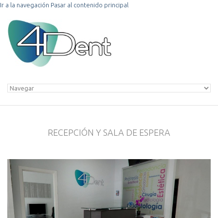
Ir a la navegación
Pasar al contenido principal
RECEPCIÓN Y SALA DE ESPERA